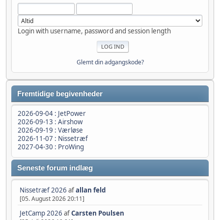
Login with username, password and session length
Glemt din adgangskode?
Fremtidige begivenheder
2026-09-04 : JetPower
2026-09-13 : Airshow
2026-09-19 : Værløse
2026-11-07 : Nissetræf
2027-04-30 : ProWing
Seneste forum indlæg
Nissetræf 2026
af
allan feld
[05. August 2026 20:11]
JetCamp 2026
af
Carsten Poulsen