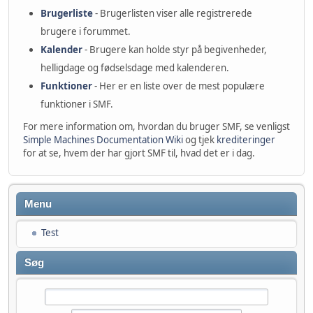
Brugerliste
- Brugerlisten viser alle registrerede
brugere i forummet.
Kalender
- Brugere kan holde styr på begivenheder,
helligdage og fødselsdage med kalenderen.
Funktioner
- Her er en liste over de mest populære
funktioner i SMF.
For mere information om, hvordan du bruger SMF, se venligst
Simple Machines Documentation Wiki
og tjek
krediteringer
for at se, hvem der har gjort SMF til, hvad det er i dag.
Menu
Test
Søg