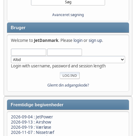
Avanceret søgning
Bruger
Welcome to
JetDanmark
. Please
login
or
sign up
.
Login with username, password and session length
Glemt din adgangskode?
Fremtidige begivenheder
2026-09-04 : JetPower
2026-09-13 : Airshow
2026-09-19 : Værløse
2026-11-07 : Nissetræf