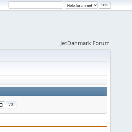
JetDanmark Forum