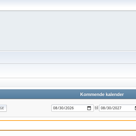
Kommende kalender
til
GE