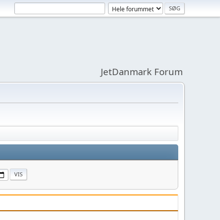
JetDanmark Forum